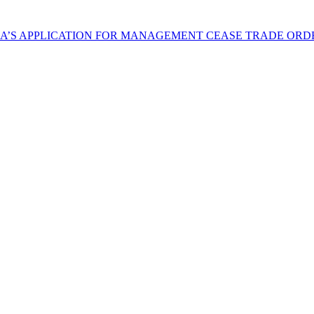
NA’S APPLICATION FOR MANAGEMENT CEASE TRADE ORD